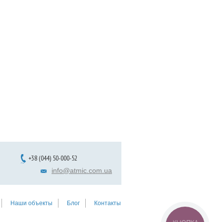
+38 (044) 50-000-52
info@atmic.com.ua
Наши объекты
Блог
Контакты