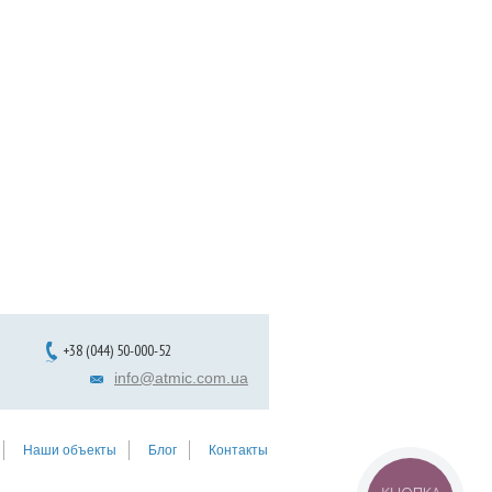
+38 (044) 50-000-52
info@atmic.com.ua
Наши объекты
Блог
Контакты