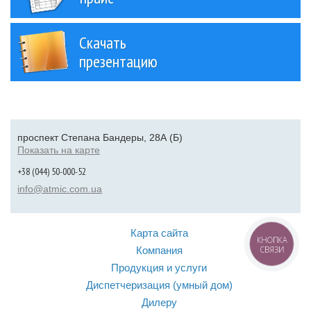
Скачать
презентацию
проспект Степана Бандеры, 28А (Б)
Показать на карте
+38 (044) 50-000-52
info@atmic.com.ua
Карта сайта
КНОПКА
СВЯЗИ
Компания
Продукция и услуги
Диспетчеризация (умный дом)
Дилеру