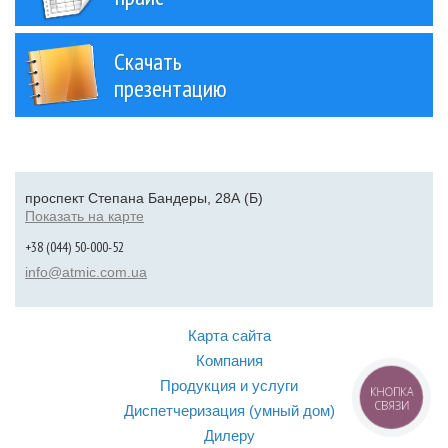
Скачать
презентацию
проспект Степана Бандеры, 28А (Б)
Показать на карте
+38 (044) 50-000-52
info@atmic.com.ua
Карта сайта
Компания
Продукция и услуги
КНОПКА
СВЯЗИ
Диспетчеризация (умный дом)
Дилеру