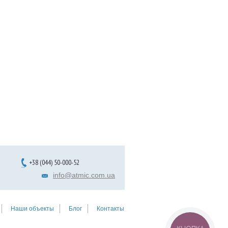
+38 (044) 50-000-52
info@atmic.com.ua
Наши объекты
Блог
Контакты