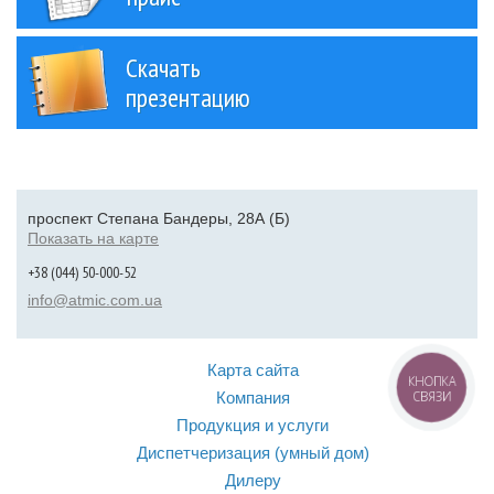
Скачать
презентацию
проспект Степана Бандеры, 28А (Б)
Показать на карте
+38 (044) 50-000-52
info@atmic.com.ua
Карта сайта
КНОПКА
СВЯЗИ
Компания
Продукция и услуги
Диспетчеризация (умный дом)
Дилеру