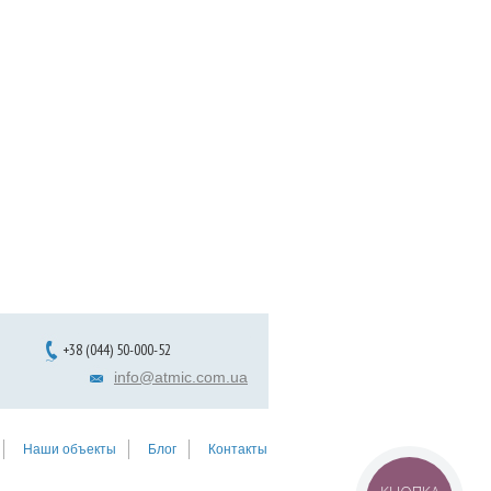
+38 (044) 50-000-52
info@atmic.com.ua
Наши объекты
Блог
Контакты