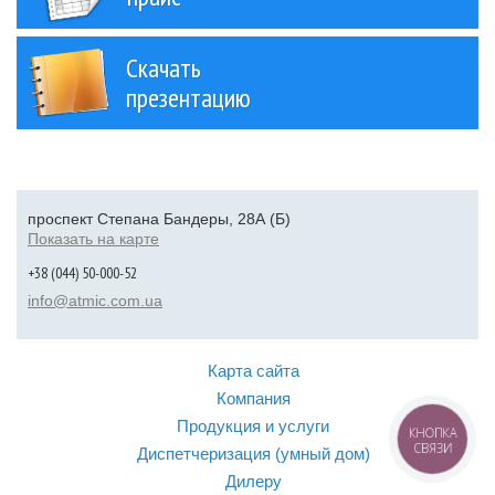
Скачать
презентацию
проспект Степана Бандеры, 28А (Б)
Показать на карте
+38 (044) 50-000-52
info@atmic.com.ua
Карта сайта
Компания
Продукция и услуги
КНОПКА
СВЯЗИ
Диспетчеризация (умный дом)
Дилеру