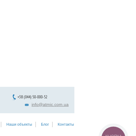
+38 (044) 50-000-52
info@atmic.com.ua
Наши объекты
Блог
Контакты