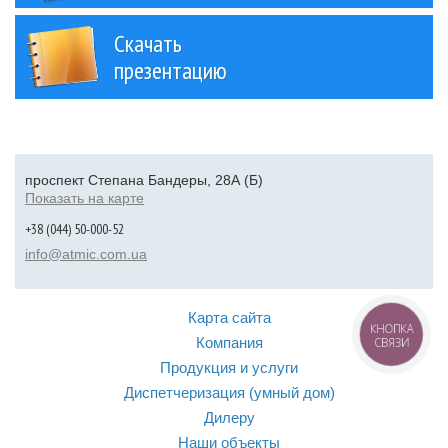
Скачать
презентацию
проспект Степана Бандеры, 28А (Б)
Показать на карте
+38 (044) 50-000-52
info@atmic.com.ua
Карта сайта
КНОПКА
Компания
СВЯЗИ
Продукция и услуги
Диспетчеризация (умный дом)
Дилеру
Наши объекты