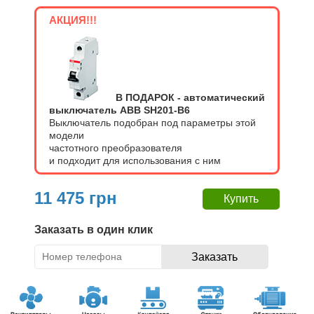
АКЦИЯ!!!
В ПОДАРОК - автоматический
выключатель ABB SH201-В6
Выключатель подобран под параметры этой
модели
частотного преобразователя
и подходит для использования с ним
11 475 грн
Заказать в один клик