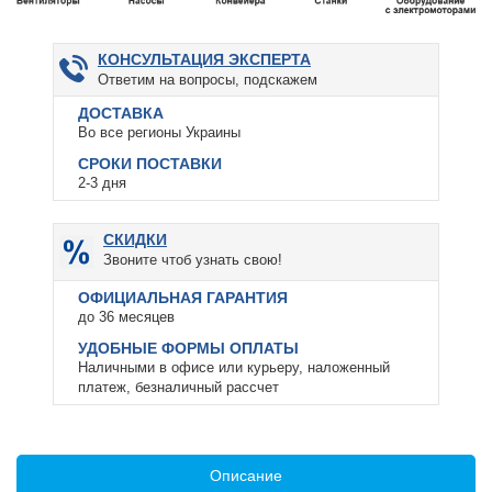
КОНСУЛЬТАЦИЯ ЭКСПЕРТА
Ответим на вопросы, подскажем
ДОСТАВКА
Во все регионы Украины
СРОКИ ПОСТАВКИ
2-3 дня
СКИДКИ
Звоните чтоб узнать свою!
ОФИЦИАЛЬНАЯ ГАРАНТИЯ
до 36 месяцев
УДОБНЫЕ ФОРМЫ ОПЛАТЫ
Наличными в офисе или курьеру, наложенный
платеж, безналичный рассчет
Описание