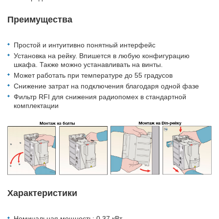
Преимущества
Простой и интуитивно понятный интерфейс
Установка на рейку. Впишется в любую конфигурацию
шкафа. Также можно устанавливать на винты.
Может работать при температуре до 55 градусов
Снижение затрат на подключения благодаря одной фазе
Фильтр RFI для снижения радиопомех в стандартной
комплектации
Характеристики
Номинальная мощность: 0,37 кВт