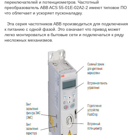
переключателей и потенциометров. Частотный
преобразователь ABB ACS 55-01Е-02А2-2 имеют типовое ПО
что облегчает и ускоряет пусконаладку.
Эта серия частотников ABB производиться для подключения
к питанию с одной фазой. Это означает что привод может
легко монтироваться в бытовые сети и подключаться к ряду
несложных механизмов.