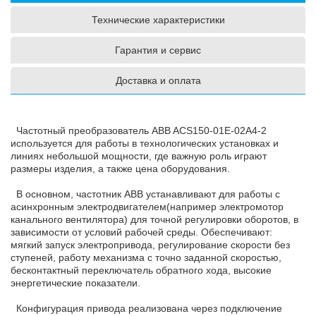
Технические характеристики
Гарантия и сервис
Доставка и оплата
Частотный преобразователь ABB ACS150-01E-02A4-2
используется для работы в технологических установках и
линиях небольшой мощности, где важную роль играют
размеры изделия, а также цена оборудования.
В основном, частотник ABB устанавливают для работы с
асинхронным электродвигателем(например электромотор
канального вентилятора) для точной регулировки оборотов, в
зависимости от условий рабочей среды. Обеспечивают:
мягкий запуск электропривода, регулирование скорости без
ступеней, работу механизма с точно заданной скоростью,
бесконтактный переключатель обратного хода, высокие
энергетические показатели.
Конфигурация привода реализована через подключение