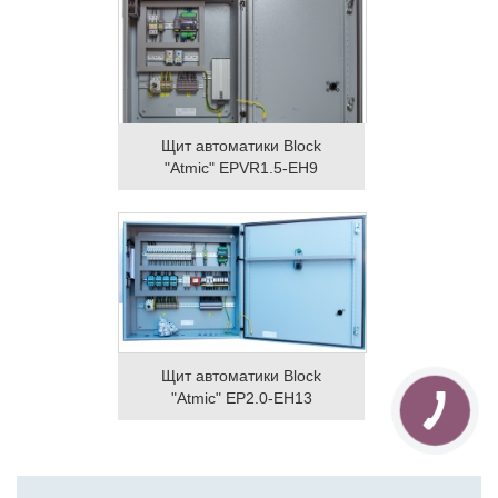
Щит автоматики Block
"Atmic" EPVR1.5-EH9
Щит автоматики Block
"Atmic" EP2.0-EH13