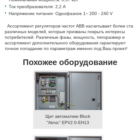
Ток преобразователя: 2,2 А
Напряжение питания: Однофазное 1~ 200 - 240 V
Ассортимент регуляторов частот ABB насчитывает более ста
различных моделей, которые призваны покрыть интересы
потребителей. Различные фазы, мощность, типоразмер и
ассортимент дополнительного оборудования гарантируют
точное попадание по параметрам именно под Ваш проект!
Похожее оборудование
Щит автоматики Block
"Atmic" EPV2.0-EH13