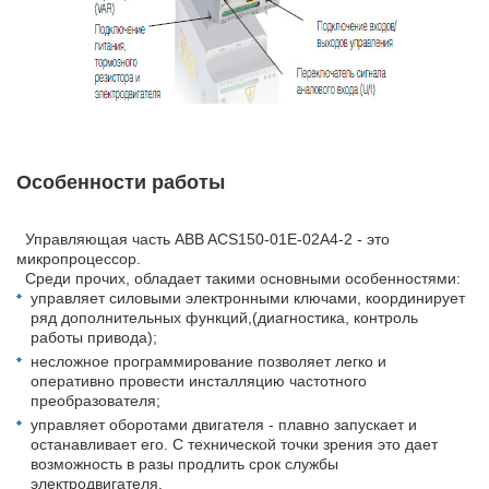
Особенности работы
Управляющая часть ABB ACS150-01E-02A4-2 - это
микропроцессор.
Среди прочих, обладает такими основными особенностями:
управляет силовыми электронными ключами, координирует
ряд дополнительных функций,(диагностика, контроль
работы привода);
несложное программирование позволяет легко и
оперативно провести инсталляцию частотного
преобразователя;
управляет оборотами двигателя - плавно запускает и
останавливает его. С технической точки зрения это дает
возможность в разы продлить срок службы
электродвигателя.