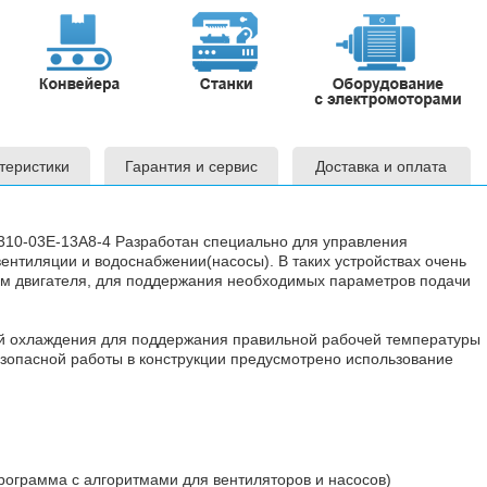
теристики
Гарантия и сервис
Доставка и оплата
10-03E-13A8-4 Разработан специально для управления
ентиляции и водоснабжении(насосы). В таких устройствах очень
 двигателя, для поддержания необходимых параметров подачи
 охлаждения для поддержания правильной рабочей температуры
езопасной работы в конструкции предусмотрено использование
рограмма с алгоритмами для вентиляторов и насосов)