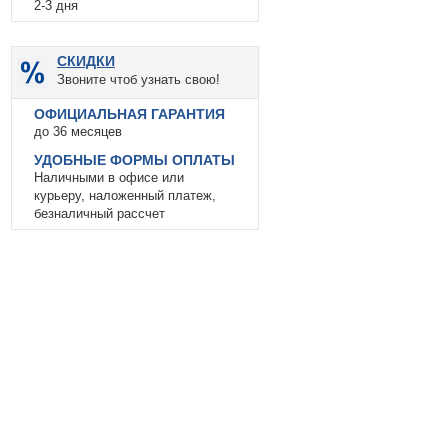
2-3 дня
СКИДКИ
Звоните чтоб узнать свою!
ОФИЦИАЛЬНАЯ ГАРАНТИЯ
до 36 месяцев
УДОБНЫЕ ФОРМЫ ОПЛАТЫ
Наличными в офисе или
курьеру, наложенный платеж,
безналичный рассчет