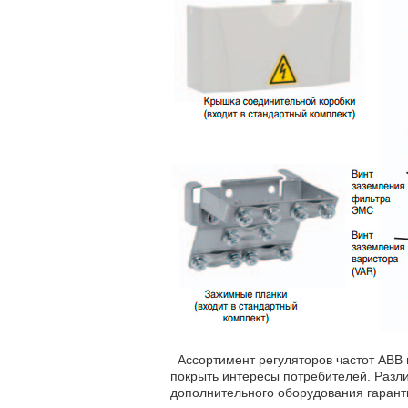
Ассортимент регуляторов частот ABB 
покрыть интересы потребителей. Разл
дополнительного оборудования гарант