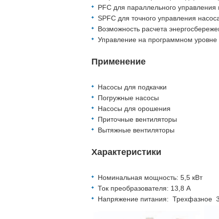
PFC для параллельного управления 
SPFC для точного управления насос
Возможность расчета энергосбереже
Управление на программном уровне
Применение
Насосы для подкачки
Погружные насосы
Насосы для орошения
Приточные вентиляторы
Вытяжные вентиляторы
Характеристики
Номинальная мощность: 5,5 кВт
Ток преобразователя: 13,8 А
Напряжение питания: Трехфазное 3~