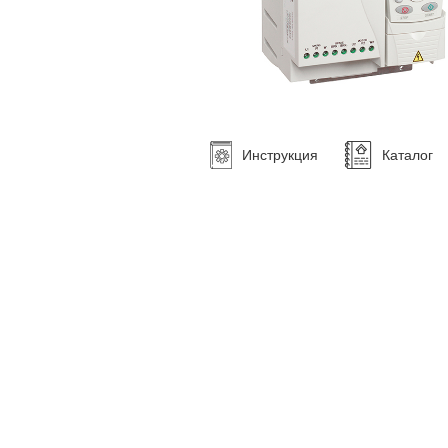
Инструкция
Каталог