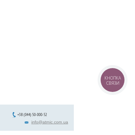
КНОПКА
СВЯЗИ
+38 (044) 50-000-52
info@atmic.com.ua