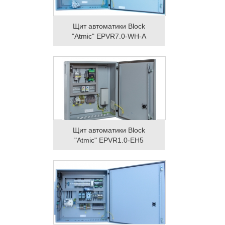
Щит автоматики Block
"Atmic" EPVR7.0-WH-A
Щит автоматики Block
"Atmic" EPVR1.0-EH5