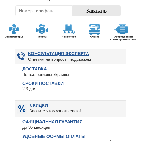
КОНСУЛЬТАЦИЯ ЭКСПЕРТА
Ответим на вопросы, подскажем
ДОСТАВКА
Во все регионы Украины
СРОКИ ПОСТАВКИ
2-3 дня
СКИДКИ
Звоните чтоб узнать свою!
ОФИЦИАЛЬНАЯ ГАРАНТИЯ
до 36 месяцев
УДОБНЫЕ ФОРМЫ ОПЛАТЫ