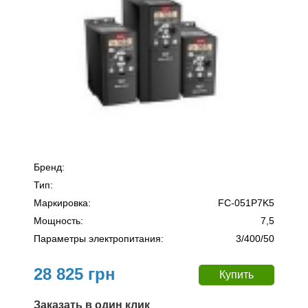
Бренд:
Тип:
Маркировка:
FC-051P7K5
Мощность:
7,5
Параметры электропитания:
3/400/50
28 825 грн
Заказать в один клик