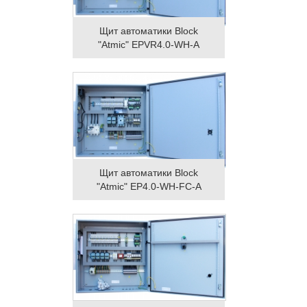
Щит автоматики Block
"Atmic" EPVR4.0-WH-A
Щит автоматики Block
"Atmic" EP4.0-WH-FC-A