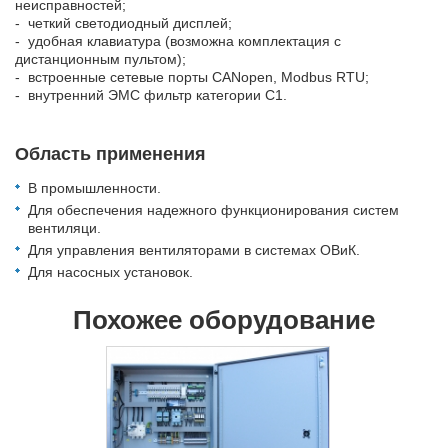
неисправностей;
- четкий светодиодный дисплей;
- удобная клавиатура (возможна комплектация с
дистанционным пультом);
- встроенные сетевые порты CANopen, Modbus RTU;
- внутренний ЭМС фильтр категории С1.
Область применения
В промышленности.
Для обеспечения надежного функционирования систем
вентиляци.
Для управления вентиляторами в системах ОВиК.
Для насосных установок.
Похожее оборудование