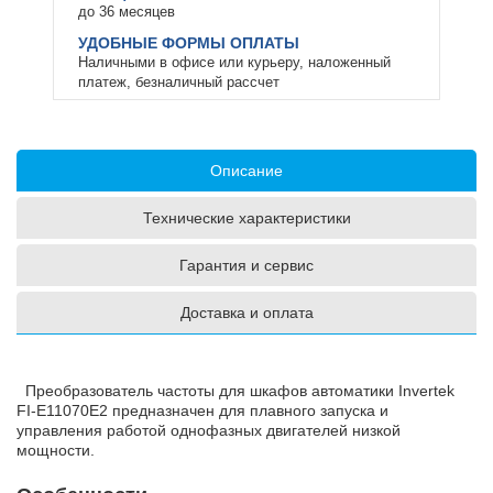
до 36 месяцев
УДОБНЫЕ ФОРМЫ ОПЛАТЫ
Наличными в офисе или курьеру, наложенный
платеж, безналичный рассчет
Описание
Технические характеристики
Гарантия и сервис
Доставка и оплата
Преобразователь частоты для шкафов автоматики Invertek
FI-E11070E2 предназначен для плавного запуска и
управления работой однофазных двигателей низкой
мощности.