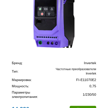
Бренд:
Invertek
Частотные преобразователи
Тип:
Invertek
Маркировка:
FI-E11070E2
Мощность:
0,75
Параметры
1/230/50
электропитания: