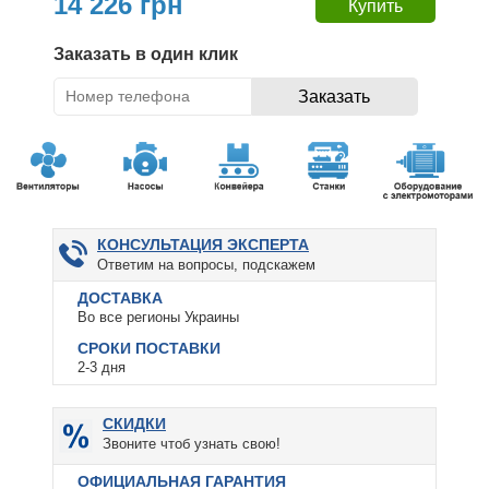
14 226 грн
Заказать в один клик
КОНСУЛЬТАЦИЯ ЭКСПЕРТА
Ответим на вопросы, подскажем
ДОСТАВКА
Во все регионы Украины
СРОКИ ПОСТАВКИ
2-3 дня
СКИДКИ
Звоните чтоб узнать свою!
ОФИЦИАЛЬНАЯ ГАРАНТИЯ