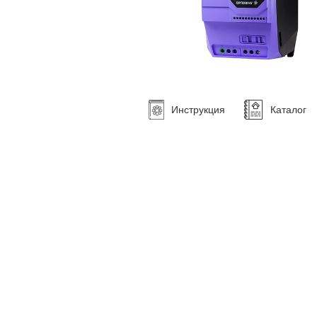
Инструкция
Каталог