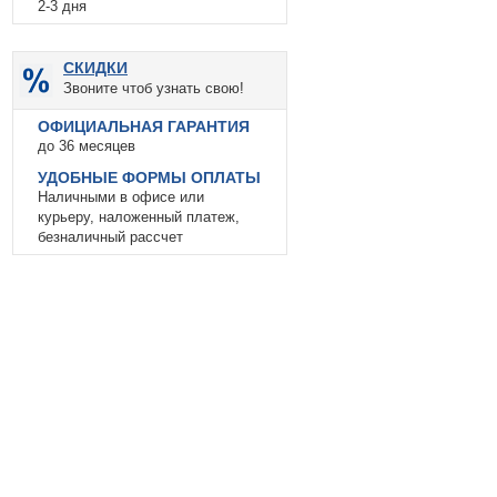
2-3 дня
СКИДКИ
Звоните чтоб узнать свою!
ОФИЦИАЛЬНАЯ ГАРАНТИЯ
до 36 месяцев
УДОБНЫЕ ФОРМЫ ОПЛАТЫ
Наличными в офисе или
курьеру, наложенный платеж,
безналичный рассчет