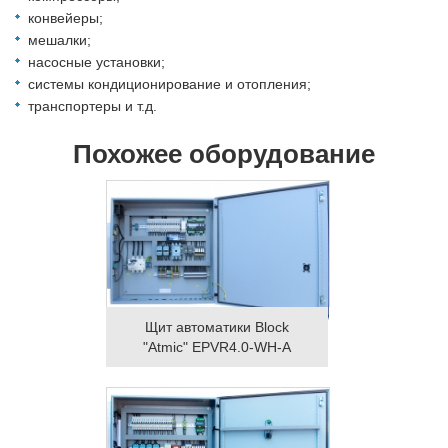
конвейеры;
мешалки;
насосные установки;
системы кондиционирование и отопления;
транспортеры и т.д.
Похожее оборудование
Щит автоматики Block
"Atmic" EPVR4.0-WH-A