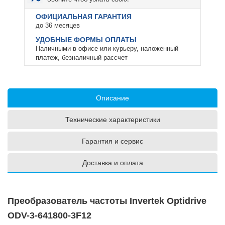
ОФИЦИАЛЬНАЯ ГАРАНТИЯ
до 36 месяцев
УДОБНЫЕ ФОРМЫ ОПЛАТЫ
Наличными в офисе или курьеру, наложенный
платеж, безналичный рассчет
Описание
Технические характеристики
Гарантия и сервис
Доставка и оплата
Преобразователь частоты Invertek Optidrive
ODV-3-641800-3F12