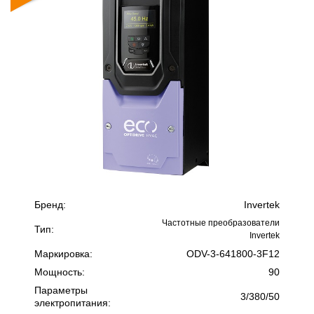
Бренд:
Invertek
Частотные преобразователи
Тип:
Invertek
Маркировка:
ODV-3-641800-3F12
Мощность:
90
Параметры
3/380/50
электропитания: