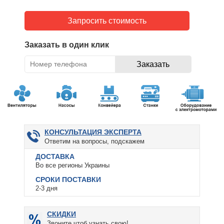
Запросить стоимость
Заказать в один клик
КОНСУЛЬТАЦИЯ ЭКСПЕРТА
Ответим на вопросы, подскажем
ДОСТАВКА
Во все регионы Украины
СРОКИ ПОСТАВКИ
2-3 дня
СКИДКИ
Звоните чтоб узнать свою!