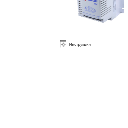
Инструкция