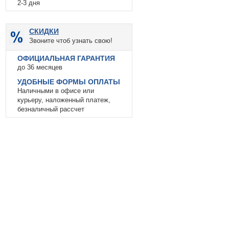
2-3 дня
СКИДКИ
Звоните чтоб узнать свою!
ОФИЦИАЛЬНАЯ ГАРАНТИЯ
до 36 месяцев
УДОБНЫЕ ФОРМЫ ОПЛАТЫ
Наличными в офисе или
курьеру, наложенный платеж,
безналичный рассчет