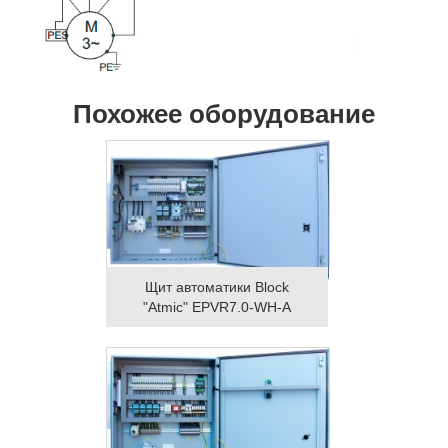
Похожее оборудование
Щит автоматики Block
"Atmic" EPVR7.0-WH-A