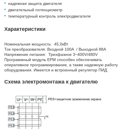
надежная защита двигателя
двигательный потенциометр
температурный контроль электродвигателя
Характеристики
Номинальная мощность: 45,0кВт
Ток преобразователя: Входной 100А / Выходной 88А
Напряжение питания: Трехфазное 3~400V/480V
Программный модуль EPM способен обеспечивать
оперативное программирование, а также надежную работу
оборудования. Имеется и встроенный регулятор ПИД.
Схема электромонтажа к двигателю