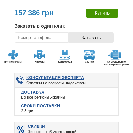
157 386 грн
Заказать в один клик
КОНСУЛЬТАЦИЯ ЭКСПЕРТА
Ответим на вопросы, подскажем
ДОСТАВКА
Во все регионы Украины
СРОКИ ПОСТАВКИ
2-3 дня
СКИДКИ
Звоните чтоб узнать свою!