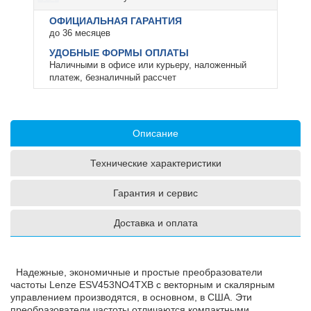
ОФИЦИАЛЬНАЯ ГАРАНТИЯ
до 36 месяцев
УДОБНЫЕ ФОРМЫ ОПЛАТЫ
Наличными в офисе или курьеру, наложенный
платеж, безналичный рассчет
Описание
Технические характеристики
Гарантия и сервис
Доставка и оплата
Надежные, экономичные и простые преобразователи
частоты Lenze ESV453NO4TXB с векторным и скалярным
управлением производятся, в основном, в США. Эти
преобразователи частоты отличаются компактными