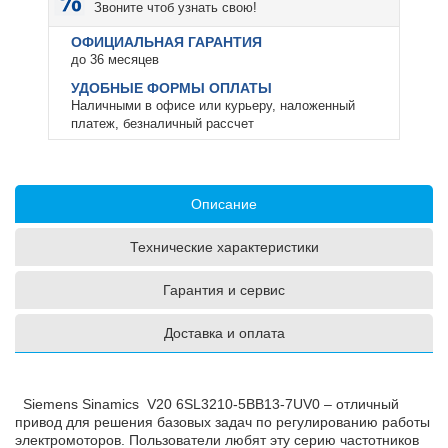
Звоните чтоб узнать свою!
ОФИЦИАЛЬНАЯ ГАРАНТИЯ
до 36 месяцев
УДОБНЫЕ ФОРМЫ ОПЛАТЫ
Наличными в офисе или курьеру, наложенный
платеж, безналичный рассчет
Описание
Технические характеристики
Гарантия и сервис
Доставка и оплата
Siemens Sinamics V20 6SL3210-5BB13-7UV0 – отличный
привод для решения базовых задач по регулированию работы
электромоторов. Пользователи любят эту серию частотников