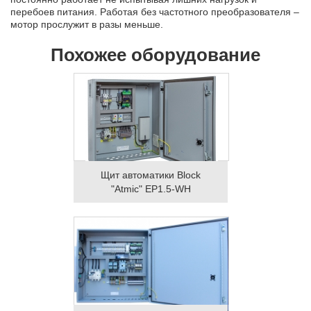
перебоев питания. Работая без частотного преобразователя –
мотор прослужит в разы меньше.
Похожее оборудование
Щит автоматики Block
"Atmic" EP1.5-WH