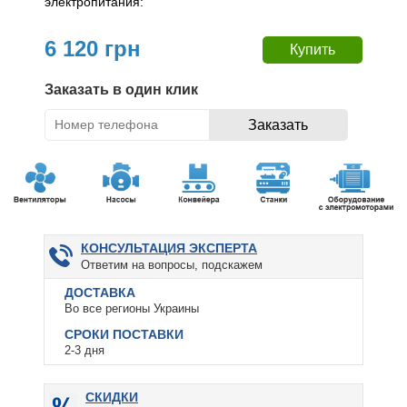
электропитания:
6 120 грн
Заказать в один клик
КОНСУЛЬТАЦИЯ ЭКСПЕРТА
Ответим на вопросы, подскажем
ДОСТАВКА
Во все регионы Украины
СРОКИ ПОСТАВКИ
2-3 дня
СКИДКИ