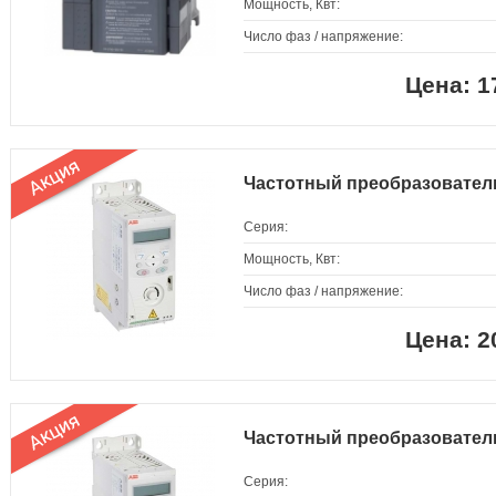
Мощность, Квт:
Число фаз / напряжение:
1
Частотный преобразовател
Серия:
Мощность, Квт:
Число фаз / напряжение:
2
Частотный преобразовател
Серия: