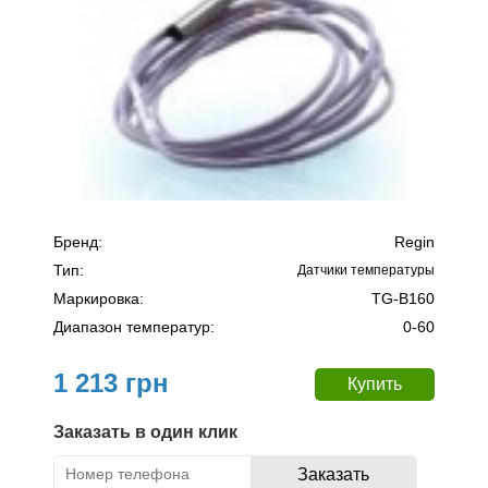
Бренд:
Regin
Тип:
Датчики температуры
Маркировка:
TG-B160
Диапазон температур:
0-60
1 213 грн
Заказать в один клик