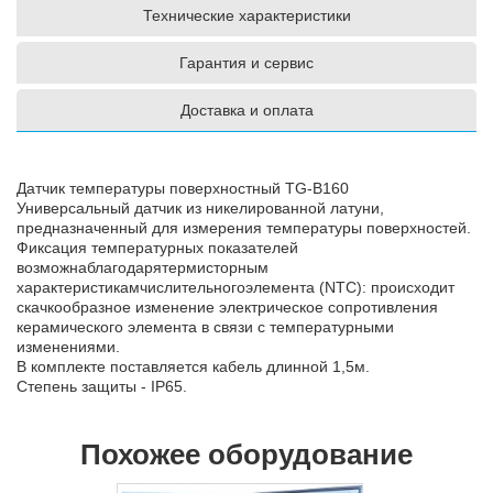
Технические характеристики
Гарантия и сервис
Доставка и оплата
Датчик температуры поверхностный TG-B160
Универсальный датчик из никелированной латуни,
предназначенный для измерения температуры поверхностей.
Фиксация температурных показателей
возможнаблагодарятермисторным
характеристикамчислительногоэлемента (NTC): происходит
скачкообразное изменение электрическое сопротивления
керамического элемента в связи с температурными
изменениями.
В комплекте поставляется кабель длинной 1,5м.
Степень защиты - IP65.
Похожее оборудование