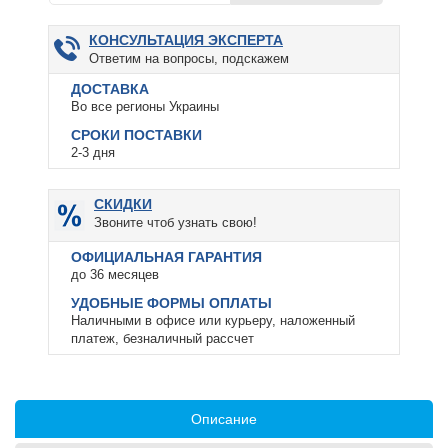
КОНСУЛЬТАЦИЯ ЭКСПЕРТА
Ответим на вопросы, подскажем
ДОСТАВКА
Во все регионы Украины
СРОКИ ПОСТАВКИ
2-3 дня
СКИДКИ
Звоните чтоб узнать свою!
ОФИЦИАЛЬНАЯ ГАРАНТИЯ
до 36 месяцев
УДОБНЫЕ ФОРМЫ ОПЛАТЫ
Наличными в офисе или курьеру, наложенный
платеж, безналичный рассчет
Описание