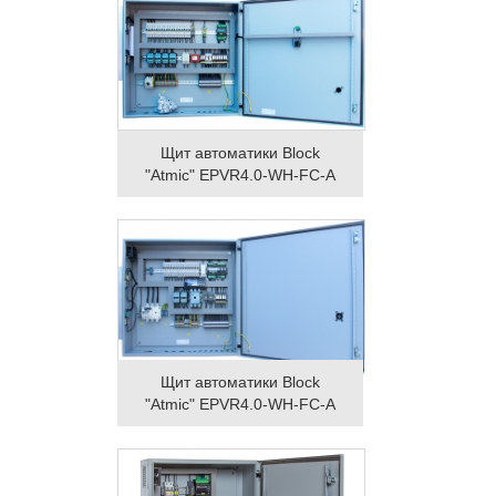
Щит автоматики Block
"Atmic" EPVR4.0-WH-FC-A
Щит автоматики Block
"Atmic" EPVR4.0-WH-FC-A