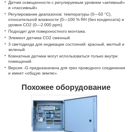
Датчик освещенности с регулируемым уровнем «активный»
и «пассивный»
Регулирование диапазонов: температуры (0—50 °C),
относительной влажности (0—100 % RH (без конденсата) и
уровня СО2 (0—2.000 ppm).
Подходит для поверхностного монтажа.
Элемент датчика CO2 сменный.
3 светодиода для индикации состояний: красный, желтый и
зеленый.
Комнатные датчики могут использоваться только внутри
помещений.
Версия -G предназначена для трех проводного соединения
и имеет «общую землю».
Похожее оборудование