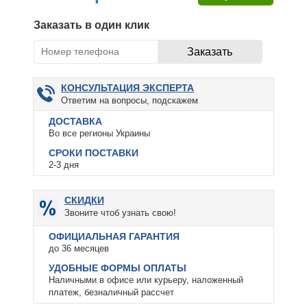
Заказать в один клик
КОНСУЛЬТАЦИЯ ЭКСПЕРТА
Ответим на вопросы, подскажем
ДОСТАВКА
Во все регионы Украины
СРОКИ ПОСТАВКИ
2-3 дня
СКИДКИ
Звоните чтоб узнать свою!
ОФИЦИАЛЬНАЯ ГАРАНТИЯ
до 36 месяцев
УДОБНЫЕ ФОРМЫ ОПЛАТЫ
Наличными в офисе или курьеру, наложенный
платеж, безналичный рассчет