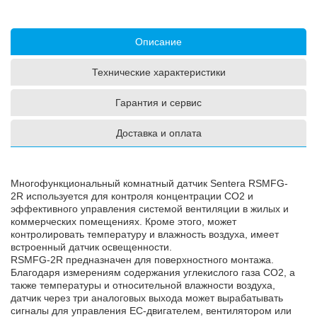
Описание
Технические характеристики
Гарантия и сервис
Доставка и оплата
Многофункциональный комнатный датчик Sentera RSMFG-
2R используется для контроля концентрации CO2 и
эффективного управления системой вентиляции в жилых и
коммерческих помещениях. Кроме этого, может
контролировать температуру и влажность воздуха, имеет
встроенный датчик освещенности.
RSMFG-2R предназначен для поверхностного монтажа.
Благодаря измерениям содержания углекислого газа CO2, а
также температуры и относительной влажности воздуха,
датчик через три аналоговых выхода может вырабатывать
сигналы для управления ЕС-двигателем, вентилятором или