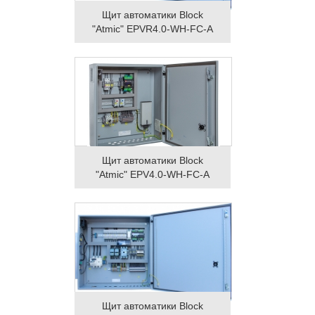
Щит автоматики Block
"Atmic" EPVR4.0-WH-FC-A
Щит автоматики Block
"Atmic" EPV4.0-WH-FC-A
Щит автоматики Block