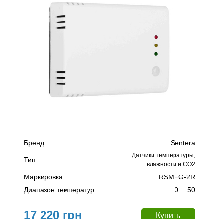
Бренд:
Sentera
Датчики температуры,
Тип:
влажности и CO2
Маркировка:
RSMFG-2R
Диапазон температур:
0… 50
17 220 грн