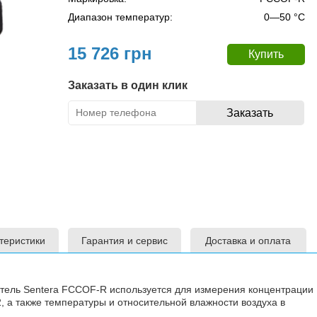
Диапазон температур:
0—50 °C
15 726 грн
Заказать в один клик
теристики
Гарантия и сервис
Доставка и оплата
тель Sentera FCCOF-R используется для измерения концентрации
2, а также температуры и относительной влажности воздуха в