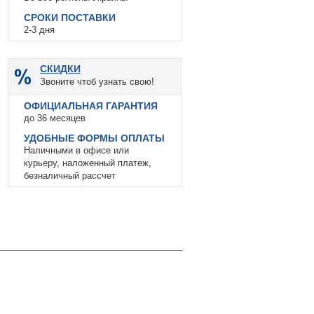
СРОКИ ПОСТАВКИ
2-3 дня
СКИДКИ
Звоните чтоб узнать свою!
ОФИЦИАЛЬНАЯ ГАРАНТИЯ
до 36 месяцев
УДОБНЫЕ ФОРМЫ ОПЛАТЫ
Наличными в офисе или
курьеру, наложенный платеж,
безналичный рассчет