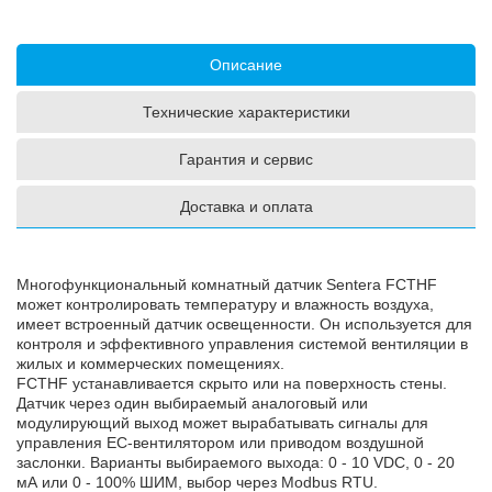
Описание
Технические характеристики
Гарантия и сервис
Доставка и оплата
Многофункциональный комнатный датчик Sentera FCTHF
может контролировать температуру и влажность воздуха,
имеет встроенный датчик освещенности. Он используется для
контроля и эффективного управления системой вентиляции в
жилых и коммерческих помещениях.
FCTHF устанавливается скрыто или на поверхность стены.
Датчик через один выбираемый аналоговый или
модулирующий выход может вырабатывать сигналы для
управления ЕС-вентилятором или приводом воздушной
заслонки. Варианты выбираемого выхода: 0 - 10 VDC, 0 - 20
мА или 0 - 100% ШИМ, выбор через Modbus RTU.