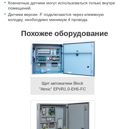
Комнатные датчики могут использоваться только внутри
помещений.
Датчики версии -F подключаются через клеммную
колодку, необходимо минимум 4 провода.
Похожее оборудование
Щит автоматики Block
"Atmic" EPVR1.0-EH5-FC