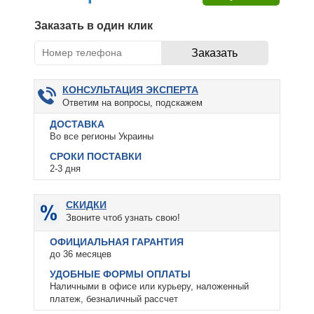
Заказать в один клик
КОНСУЛЬТАЦИЯ ЭКСПЕРТА
Ответим на вопросы, подскажем
ДОСТАВКА
Во все регионы Украины
СРОКИ ПОСТАВКИ
2-3 дня
СКИДКИ
Звоните чтоб узнать свою!
ОФИЦИАЛЬНАЯ ГАРАНТИЯ
до 36 месяцев
УДОБНЫЕ ФОРМЫ ОПЛАТЫ
Наличными в офисе или курьеру, наложенный
платеж, безналичный рассчет