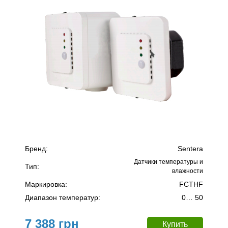
Бренд:
Sentera
Датчики температуры и
Тип:
влажности
Маркировка:
FCTHF
Диапазон температур:
0… 50
7 388 грн