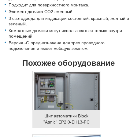
Подходит для поверхностного монтажа.
Элемент датчика CO2 сменный.
3 светодиода для индикации состояний: красный, желтый и
зеленый.
Комнатные датчики могут использоваться только внутри
помещений.
Версия -G предназначена для трех проводного
подключения и имеет «общую землю».
Похожее оборудование
Щит автоматики Block
"Atmic" EP2.0-EH13-FC