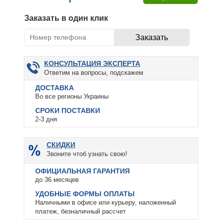
Заказать в один клик
КОНСУЛЬТАЦИЯ ЭКСПЕРТА
Ответим на вопросы, подскажем
ДОСТАВКА
Во все регионы Украины
СРОКИ ПОСТАВКИ
2-3 дня
СКИДКИ
Звоните чтоб узнать свою!
ОФИЦИАЛЬНАЯ ГАРАНТИЯ
до 36 месяцев
УДОБНЫЕ ФОРМЫ ОПЛАТЫ
Наличными в офисе или курьеру, наложенный
платеж, безналичный рассчет