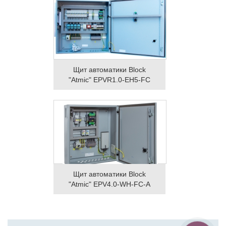
Щит автоматики Block
"Atmic" EPVR1.0-EH5-FC
Щит автоматики Block
"Atmic" EPV4.0-WH-FC-A