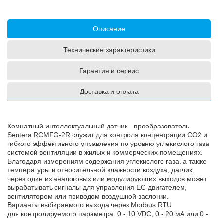
Описание
Технические характеристики
Гарантия и сервис
Доставка и оплата
Комнатный интеллектуальный датчик - преобразователь
Sentera RCMFG-2R служит для контроля концентрации CO2 и
гибкого эффективного управления по уровню углекислого газа
системой вентиляции в жилых и коммерческих помещениях.
Благодаря измерениям содержания углекислого газа, а также
температуры и относительной влажности воздуха, датчик
через один из аналоговых или модулирующих выходов может
вырабатывать сигналы для управления ЕС-двигателем,
вентилятором или приводом воздушной заслонки.
Варианты выбираемого выхода через Modbus RTU
для контролируемого параметра: 0 - 10 VDC, 0 - 20 мА или 0 -