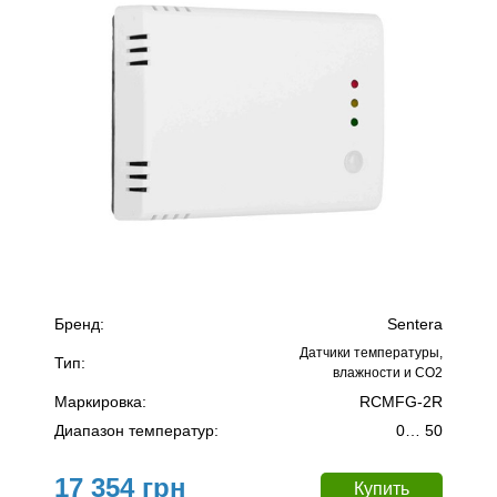
Бренд:
Sentera
Датчики температуры,
Тип:
влажности и CO2
Маркировка:
RCMFG-2R
Диапазон температур:
0… 50
17 354 грн