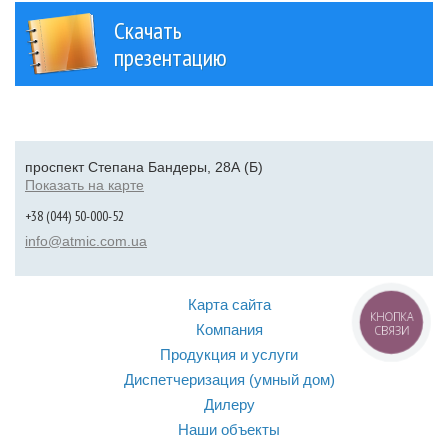
Скачать
презентацию
проспект Степана Бандеры, 28А (Б)
Показать на карте
+38 (044) 50-000-52
info@atmic.com.ua
Карта сайта
КНОПКА
Компания
СВЯЗИ
Продукция и услуги
Диспетчеризация (умный дом)
Дилеру
Наши объекты