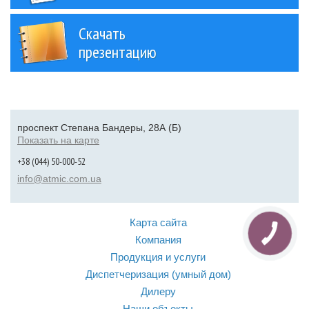
Скачать
презентацию
проспект Степана Бандеры, 28А (Б)
Показать на карте
+38 (044) 50-000-52
info@atmic.com.ua
Карта сайта
Компания
Продукция и услуги
Диспетчеризация (умный дом)
Дилеру
Наши объекты