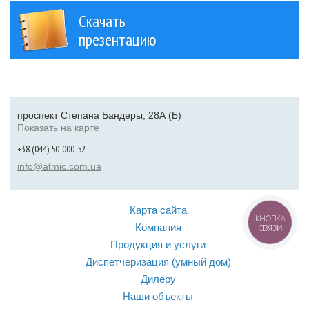
Скачать
презентацию
проспект Степана Бандеры, 28А (Б)
Показать на карте
+38 (044) 50-000-52
info@atmic.com.ua
Карта сайта
КНОПКА
Компания
СВЯЗИ
Продукция и услуги
Диспетчеризация (умный дом)
Дилеру
Наши объекты