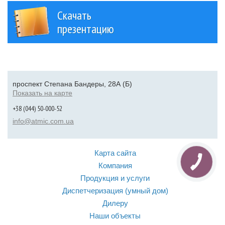
Скачать
презентацию
проспект Степана Бандеры, 28А (Б)
Показать на карте
+38 (044) 50-000-52
info@atmic.com.ua
Карта сайта
Компания
Продукция и услуги
Диспетчеризация (умный дом)
Дилеру
Наши объекты