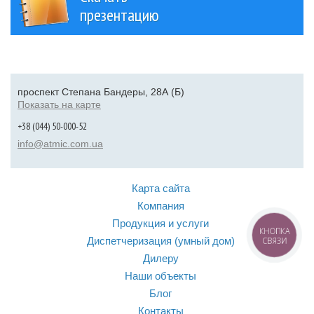
презентацию
проспект Степана Бандеры, 28А (Б)
Показать на карте
+38 (044) 50-000-52
info@atmic.com.ua
Карта сайта
Компания
Продукция и услуги
КНОПКА
Диспетчеризация (умный дом)
СВЯЗИ
Дилеру
Наши объекты
Блог
Контакты