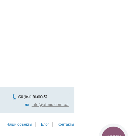
+38 (044) 50-000-52
info@atmic.com.ua
Наши объекты
Блог
Контакты