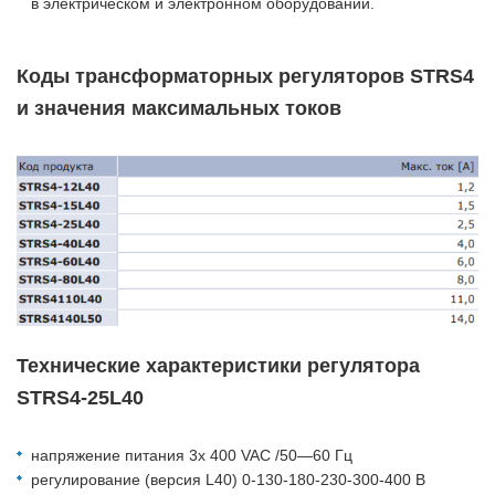
в электрическом и электронном оборудовании.
Коды трансформаторных регуляторов STRS4
и значения максимальных токов
Технические характеристики регулятора
STRS4-25L40
напряжение питания 3x 400 VAC /50—60 Гц
регулирование (версия L40) 0-130-180-230-300-400 В