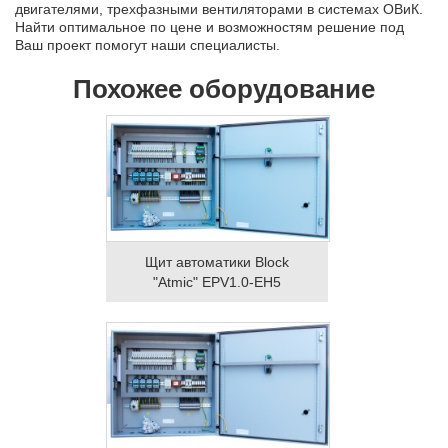
двигателями, трехфазными вентиляторами в системах ОВиК.
Найти оптимальное по цене и возможностям решение под
Ваш проект помогут наши специалисты.
Похожее оборудование
Щит автоматики Block
"Atmic" EPV1.0-EH5