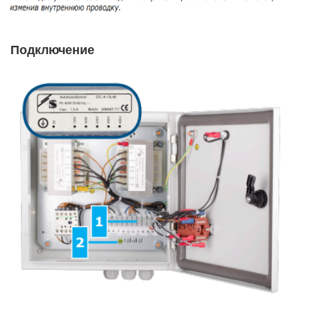
Подключение