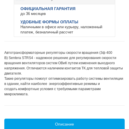
ОФИЦИАЛЬНАЯ ГАРАНТИЯ
до 36 месяцев
УДОБНЫЕ ФОРМЫ ОПЛАТЫ
Наличными в офисе или курьеру, наложенный
платеж, безналичный рассчет
Автотрансформаторные регуляторы скорости вращения (3ф 400
В) Sentera STRS4 - надежное решение для регулирования скорости
вращения вентиляторов систем ОВиК путем изменения выходного
напряжения. Отличаются наличием контактов TK для тепловой защиты
двигателя.
Такие регуляторы помогут оптимизировать работу системы вентиляции
в здании, найти наиболее энергоэффективные режимы и
создать комфортные условия с требуемыми параметрами
микроклимата.
Описание