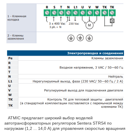
ATMIC предлагает широкий выбор моделей
автотрансформаторных регуляторов Sentera STRS4 по
нагрузкам (1,2 ... 14,0 А) для управления скоростью вращения