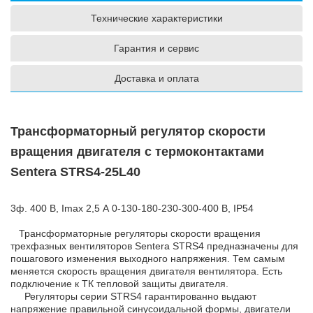
Технические характеристики
Гарантия и сервис
Доставка и оплата
Трансформаторный регулятор скорости
вращения двигателя с термоконтактами
Sentera STRS4-25L40
3ф. 400 В, Imax 2,5 А 0-130-180-230-300-400 В, IP54
Трансформаторные регуляторы скорости вращения
трехфазных вентиляторов Sentera STRS4 предназначены для
пошагового изменения выходного напряжения. Тем самым
меняется скорость вращения двигателя вентилятора. Есть
подключение к ТК тепловой защиты двигателя.
Регуляторы серии STRS4 гарантированно выдают
напряжение правильной синусоидальной формы, двигатели