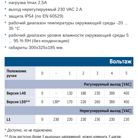
нагрузка Imax 2,5А
выход нерегулируемый 230 VAC 2 A
защита IP54 (по EN 60529)
рабочий диапазон температуры окружающей среды -20 ...
35 °C
рабочий диапазон уровня влажности окружающей среды 5
... 95 % RH (без конденсации)
габариты 300х325х185 мм.