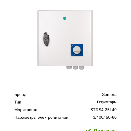
Бренд:
Sentera
Тип:
Регуляторы
Маркировка:
STRS4-25L40
Параметры электропитания:
3/400/ 50-60
Под заказ