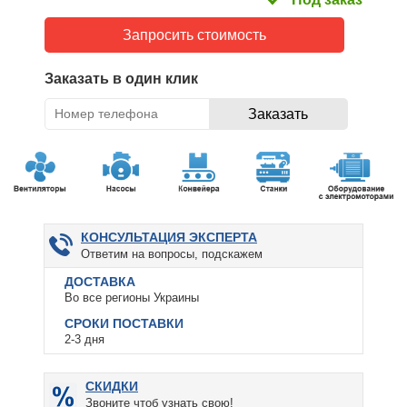
Запросить стоимость
Заказать в один клик
КОНСУЛЬТАЦИЯ ЭКСПЕРТА
Ответим на вопросы, подскажем
ДОСТАВКА
Во все регионы Украины
СРОКИ ПОСТАВКИ
2-3 дня
СКИДКИ
Звоните чтоб узнать свою!