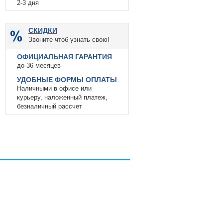
2-3 дня
СКИДКИ
Звоните чтоб узнать свою!
ОФИЦИАЛЬНАЯ ГАРАНТИЯ
до 36 месяцев
УДОБНЫЕ ФОРМЫ ОПЛАТЫ
Наличными в офисе или
курьеру, наложенный платеж,
безналичный рассчет