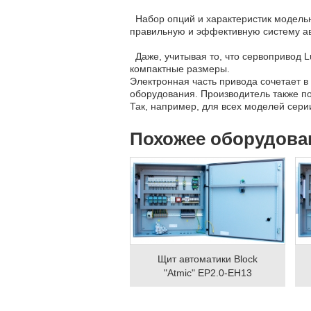
Набор опций и характеристик модельн
правильную и эффективную систему а
Даже, учитывая то, что сервопривод 
компактные размеры.
Электронная часть привода сочетает в
оборудования. Производитель также п
Так, например, для всех моделей сер
Похожее оборудова
Щит автоматики Block
"Atmic" EP2.0-EH13