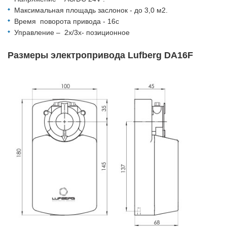
Максимальная площадь заслонок - до 3,0 м2.
Время поворота привода - 16c
Управление – 2x/3х- позиционное
Размеры электропривода Lufberg DA16F