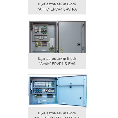
Щит автоматики Block
"Atmic" EPVR4.0-WH-A
Щит автоматики Block
"Atmic" EPVR1.5-EH9
Щит автоматики Block