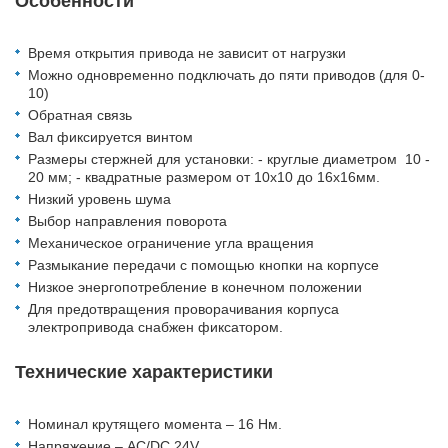
Особенности
Время открытия привода не зависит от нагрузки
Можно одновременно подключать до пяти приводов (для 0-
10)
Обратная связь
Вал фиксируется винтом
Размеры стержней для установки: - круглые диаметром 10 -
20 мм; - квадратные размером от 10х10 до 16х16мм.
Низкий уровень шума
Выбор направления поворота
Механическое ограничение угла вращения
Размыкание передачи с помощью кнопки на корпусе
Низкое энергопотребление в конечном положении
Для предотвращения проворачивания корпуса
электропривода снабжен фиксатором.
Технические характеристики
Номинал крутящего момента – 16 Hм.
Напряжение – AC/DC 24V .