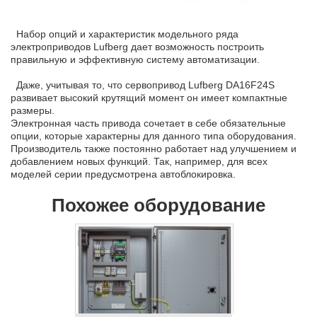
Набор опций и характеристик модельного ряда
электроприводов Lufberg дает возможность построить
правильную и эффективную систему автоматизации.
Даже, учитывая то, что сервопривод Lufberg DA16F24S
развивает высокий крутящий момент он имеет компактные
размеры.
Электронная часть привода сочетает в себе обязательные
опции, которые характерны для данного типа оборудования.
Производитель также постоянно работает над улучшением и
добавлением новых функций. Так, например, для всех
моделей серии предусмотрена автоблокировка.
Похожее оборудование