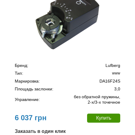
Бренд:
Lufberg
Тип:
www
Маркировка:
DA16F24S
Площадь заслонки:
3,0
без обратной пружины,
Управление:
2-х/3-х точечное
6 037 грн
Заказать в один клик