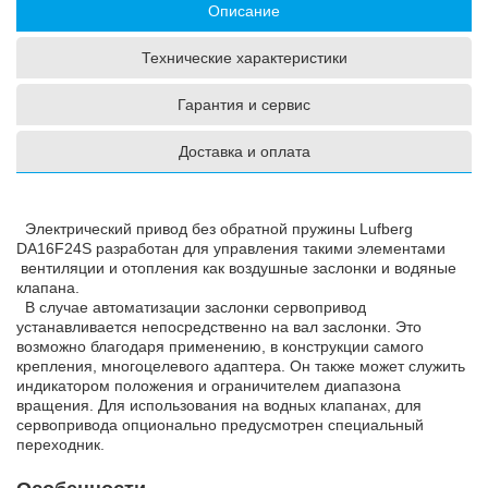
Описание
Технические характеристики
Гарантия и сервис
Доставка и оплата
Электрический привод без обратной пружины Lufberg
DA16F24S разработан для управления такими элементами
вентиляции и отопления как воздушные заслонки и водяные
клапана.
В случае автоматизации заслонки сервопривод
устанавливается непосредственно на вал заслонки. Это
возможно благодаря применению, в конструкции самого
крепления, многоцелевого адаптера. Он также может служить
индикатором положения и ограничителем диапазона
вращения. Для использования на водных клапанах, для
сервопривода опционально предусмотрен специальный
переходник.