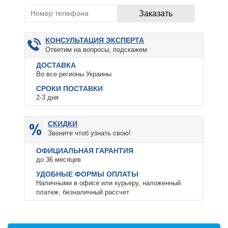
КОНСУЛЬТАЦИЯ ЭКСПЕРТА
Ответим на вопросы, подскажем
ДОСТАВКА
Во все регионы Украины
СРОКИ ПОСТАВКИ
2-3 дня
СКИДКИ
Звоните чтоб узнать свою!
ОФИЦИАЛЬНАЯ ГАРАНТИЯ
до 36 месяцев
УДОБНЫЕ ФОРМЫ ОПЛАТЫ
Наличными в офисе или курьеру, наложенный
платеж, безналичный рассчет