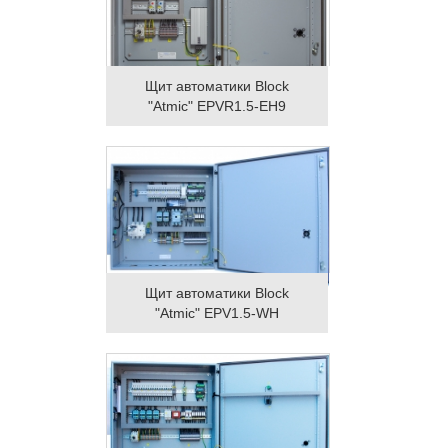
Щит автоматики Block
"Atmic" EPVR1.5-EH9
Щит автоматики Block
"Atmic" EPV1.5-WH