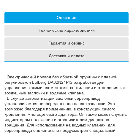
Описание
Технические характеристики
Гарантия и сервис
Доставка и оплата
Электрический привод без обратной пружины с плавной
регулировкой Lufberg DA32N24PIS разработан для
управления такими элементами вентиляции и отопления как
воздушные заслонки и водяные клапана.
В случае автоматизации заслонки сервопривод
устанавливается непосредственно на вал заслонки. Это
возможно благодаря применению, в конструкции самого
крепления, многоцелевого адаптера. Он также может служить
индикатором положения и ограничителем диапазона
вращения. Для использования на водных клапанах, для
сервопривода опционально предусмотрен специальный