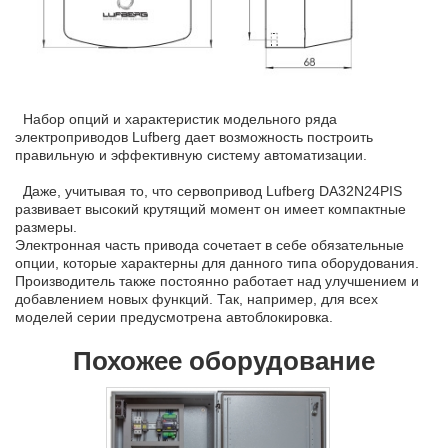
Набор опций и характеристик модельного ряда
электроприводов Lufberg дает возможность построить
правильную и эффективную систему автоматизации.
Даже, учитывая то, что сервопривод Lufberg DA32N24PIS
развивает высокий крутящий момент он имеет компактные
размеры.
Электронная часть привода сочетает в себе обязательные
опции, которые характерны для данного типа оборудования.
Производитель также постоянно работает над улучшением и
добавлением новых функций. Так, например, для всех
моделей серии предусмотрена автоблокировка.
Похожее оборудование