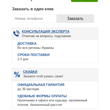
Заказать в один клик
КОНСУЛЬТАЦИЯ ЭКСПЕРТА
Ответим на вопросы, подскажем
ДОСТАВКА
Во все регионы Украины
СРОКИ ПОСТАВКИ
2-3 дня
СКИДКИ
Звоните чтоб узнать свою!
ОФИЦИАЛЬНАЯ ГАРАНТИЯ
до 36 месяцев
УДОБНЫЕ ФОРМЫ ОПЛАТЫ
Наличными в офисе или курьеру, наложенный
платеж, безналичный рассчет