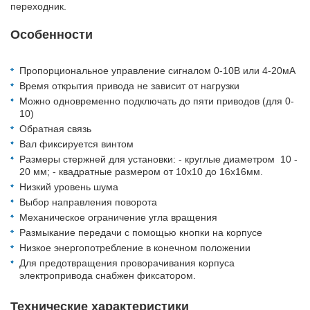
переходник.
Особенности
Пропорциональное управление сигналом 0-10В или 4-20мА
Время открытия привода не зависит от нагрузки
Можно одновременно подключать до пяти приводов (для 0-
10)
Обратная связь
Вал фиксируется винтом
Размеры стержней для установки: - круглые диаметром 10 -
20 мм; - квадратные размером от 10х10 до 16х16мм.
Низкий уровень шума
Выбор направления поворота
Механическое ограничение угла вращения
Размыкание передачи с помощью кнопки на корпусе
Низкое энергопотребление в конечном положении
Для предотвращения проворачивания корпуса
электропривода снабжен фиксатором.
Технические характеристики