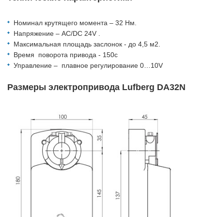
Номинал крутящего момента – 32 Hм.
Напряжение – AC/DC 24V .
Максимальная площадь заслонок - до 4,5 м2.
Время поворота привода - 150c
Управление – плавное регулирование 0…10V
Размеры электропривода Lufberg DA32N