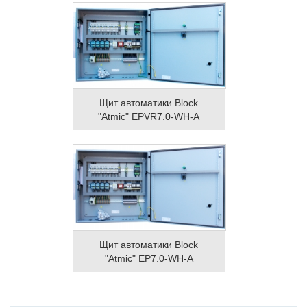
Щит автоматики Block
"Atmic" EPVR7.0-WH-A
Щит автоматики Block
"Atmic" EP7.0-WH-A