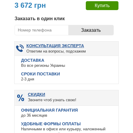
3 672 грн
Заказать в один клик
КОНСУЛЬТАЦИЯ ЭКСПЕРТА
Ответим на вопросы, подскажем
ДОСТАВКА
Во все регионы Украины
СРОКИ ПОСТАВКИ
2-3 дня
СКИДКИ
Звоните чтоб узнать свою!
ОФИЦИАЛЬНАЯ ГАРАНТИЯ
до 36 месяцев
УДОБНЫЕ ФОРМЫ ОПЛАТЫ
Наличными в офисе или курьеру, наложенный