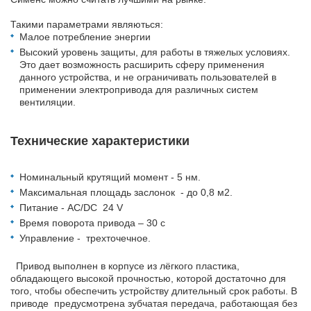
Такими параметрами являються:
Малое потребление энергии
Высокий уровень защиты, для работы в тяжелых условиях.
Это дает возможность расширить сферу применения
данного устройства, и не ограничивать пользователей в
применении электропривода для различных систем
вентиляции.
Технические характеристики
Номинальный крутящий момент - 5 нм.
Максимальная площадь заслонок - до 0,8 м2.
Питание - AC/DC 24 V
Время поворота привода – 30 с
Управление - трехточечное.
Привод выполнен в корпусе из лёгкого пластика,
обладающего высокой прочностью, которой достаточно для
того, чтобы обеспечить устройству длительный срок работы. В
приводе предусмотрена зубчатая передача, работающая без