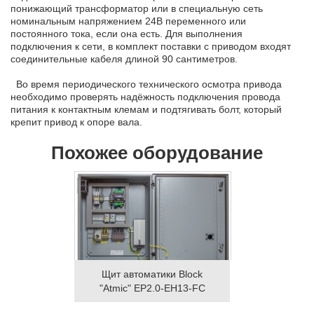
понижающий трансформатор или в специальную сеть
номинальным напряжением 24В переменного или
постоянного тока, если она есть. Для выполнения
подключения к сети, в комплект поставки с приводом входят
соединительные кабеля длиной 90 сантиметров.
Во время периодического технического осмотра привода
необходимо проверять надёжность подключения провода
питания к контактным клемам и подтягивать болт, который
крепит привод к опоре вала.
Похожее оборудование
Щит автоматики Block
"Atmic" EP2.0-EH13-FC