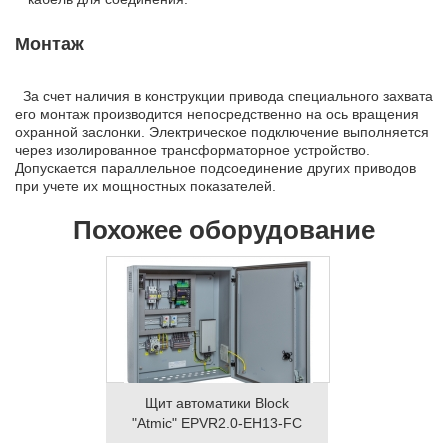
Монтаж
За счет наличия в конструкции привода специального захвата
его монтаж производится непосредственно на ось вращения
охранной заслонки. Электрическое подключение выполняется
через изолированное трансформаторное устройство.
Допускается параллельное подсоединение других приводов
при учете их мощностных показателей.
Похожее оборудование
Щит автоматики Block
"Atmic" EPVR2.0-EH13-FC