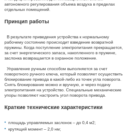
автономного регулирования объема воздуха в пределах
отдельных помещений.
Принцип работы
В результате приведения устройства к нормальному
рабочему состоянию происходит взведение возвратной
пружины. Когда поступление электропитания прекращается,
за счет энергетического запаса, накопленного в пружине,
заслонка возвращается в охранное положение.
Управление ручным способом выполняется за счет
поворотного ручного ключа, который позволяет осуществить
блокирование привода в какой-либо из точек угла поворота.
Снять блокирование можно и вручную, и через подачу
электропитания на устройство. Специальные механические
упоры позволяют настроить угол поворота привода.
Краткие технические характеристики
площадь управляемых заслонок – до 0,4 м2;
крутящий момент – 2,0 нм;