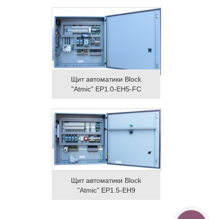
Щит автоматики Block
"Atmic" EP1.0-EH5-FC
Щит автоматики Block
"Atmic" EP1.5-EH9