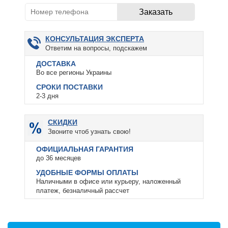
КОНСУЛЬТАЦИЯ ЭКСПЕРТА
Ответим на вопросы, подскажем
ДОСТАВКА
Во все регионы Украины
СРОКИ ПОСТАВКИ
2-3 дня
СКИДКИ
Звоните чтоб узнать свою!
ОФИЦИАЛЬНАЯ ГАРАНТИЯ
до 36 месяцев
УДОБНЫЕ ФОРМЫ ОПЛАТЫ
Наличными в офисе или курьеру, наложенный
платеж, безналичный рассчет