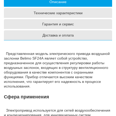
Описание
Технические характеристики
Гарантия и сервис
Доставка и оплата
Представленная модель электрического привода воздушной
заслонки Belimo SF24A являет собой устройство,
предназначенное для осуществления регулировки работы
воздушных заслонок, входящих в структуру вентиляционного
оборудования в качестве компонентов с охранными
функциями. Прибор отличается высоким качеством
исполнения, что гарантирует его надежность в процессе
использования.
Сфера применения
Электропривод используется для сетей воздухообеспечения
и кондиционирования, для инновационных систем