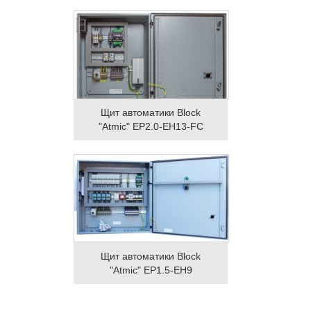
Щит автоматики Block
"Atmic" EP2.0-EH13-FC
Щит автоматики Block
"Atmic" EP1.5-EH9