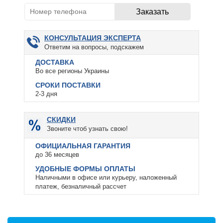
КОНСУЛЬТАЦИЯ ЭКСПЕРТА
Ответим на вопросы, подскажем
ДОСТАВКА
Во все регионы Украины
СРОКИ ПОСТАВКИ
2-3 дня
СКИДКИ
Звоните чтоб узнать свою!
ОФИЦИАЛЬНАЯ ГАРАНТИЯ
до 36 месяцев
УДОБНЫЕ ФОРМЫ ОПЛАТЫ
Наличными в офисе или курьеру, наложенный
платеж, безналичный рассчет