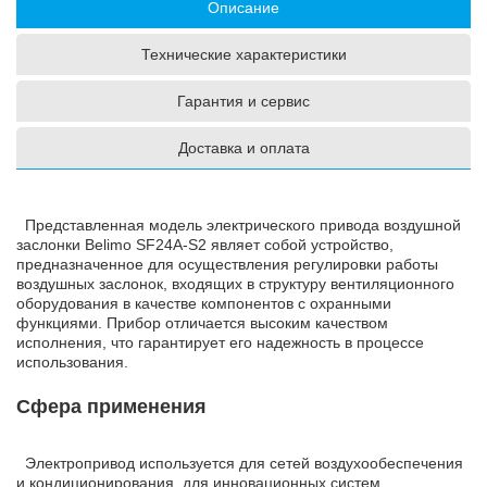
Описание
Технические характеристики
Гарантия и сервис
Доставка и оплата
Представленная модель электрического привода воздушной
заслонки Belimo SF24A-S2 являет собой устройство,
предназначенное для осуществления регулировки работы
воздушных заслонок, входящих в структуру вентиляционного
оборудования в качестве компонентов с охранными
функциями. Прибор отличается высоким качеством
исполнения, что гарантирует его надежность в процессе
использования.
Сфера применения
Электропривод используется для сетей воздухообеспечения
и кондиционирования, для инновационных систем