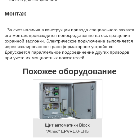
Монтаж
За счет наличия в конструкции привода специального захвата
его монтаж производится непосредственно на ось вращения
охранной заслонки. Электрическое подключение выполняется
через изолированное трансформаторное устройство.
Допускается параллельное подсоединение других приводов
при учете их мощностных показателей.
Похожее оборудование
Щит автоматики Block
"Atmic" EPVR1.0-EH5