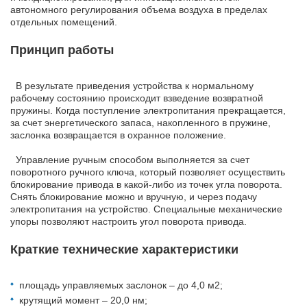
автономного регулирования объема воздуха в пределах
отдельных помещений.
Принцип работы
В результате приведения устройства к нормальному
рабочему состоянию происходит взведение возвратной
пружины. Когда поступление электропитания прекращается,
за счет энергетического запаса, накопленного в пружине,
заслонка возвращается в охранное положение.
Управление ручным способом выполняется за счет
поворотного ручного ключа, который позволяет осуществить
блокирование привода в какой-либо из точек угла поворота.
Снять блокирование можно и вручную, и через подачу
электропитания на устройство. Специальные механические
упоры позволяют настроить угол поворота привода.
Краткие технические характеристики
площадь управляемых заслонок – до 4,0 м2;
крутящий момент – 20,0 нм;