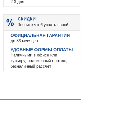
2-3 дня
СКИДКИ
Звоните чтоб узнать свою!
ОФИЦИАЛЬНАЯ ГАРАНТИЯ
до 36 месяцев
УДОБНЫЕ ФОРМЫ ОПЛАТЫ
Наличными в офисе или
курьеру, наложенный платеж,
безналичный рассчет