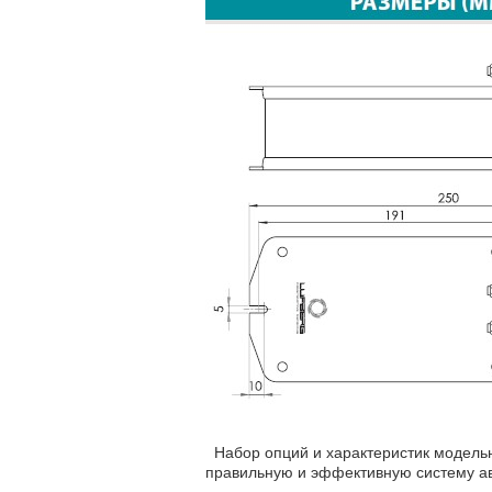
Набор опций и характеристик модельн
правильную и эффективную систему а