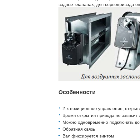
водных клапанах, для сервопривода о
Особенности
2-х позиционное управление, открыт
Время открытия привода не зависит о
Можно одновременно подключать до 
Обратная связь
Вал фиксируется винтом