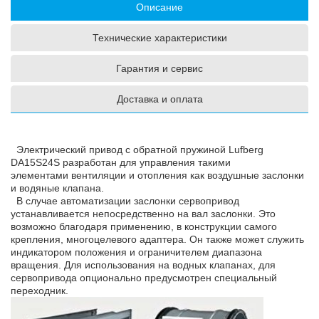
Описание
Технические характеристики
Гарантия и сервис
Доставка и оплата
Электрический привод c обратной пружиной Lufberg
DA15S24S разработан для управления такими
элементами вентиляции и отопления как воздушные заслонки
и водяные клапана.
В случае автоматизации заслонки сервопривод
устанавливается непосредственно на вал заслонки. Это
возможно благодаря применению, в конструкции самого
крепления, многоцелевого адаптера. Он также может служить
индикатором положения и ограничителем диапазона
вращения. Для использования на водных клапанах, для
сервопривода опционально предусмотрен специальный
переходник.