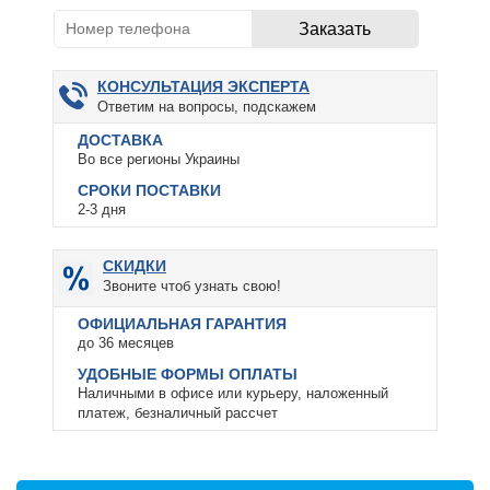
КОНСУЛЬТАЦИЯ ЭКСПЕРТА
Ответим на вопросы, подскажем
ДОСТАВКА
Во все регионы Украины
СРОКИ ПОСТАВКИ
2-3 дня
СКИДКИ
Звоните чтоб узнать свою!
ОФИЦИАЛЬНАЯ ГАРАНТИЯ
до 36 месяцев
УДОБНЫЕ ФОРМЫ ОПЛАТЫ
Наличными в офисе или курьеру, наложенный
платеж, безналичный рассчет