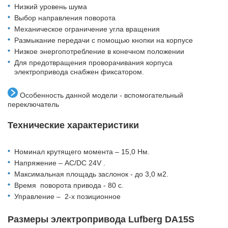
Низкий уровень шума
Выбор направления поворота
Механическое ограничение угла вращения
Размыкание передачи с помощью кнопки на корпусе
Низкое энергопотребление в конечном положении
Для предотвращения проворачивания корпуса
электропривода снабжен фиксатором.
Особенность данной модели - вспомогательный
переключатель
Технические характеристики
Номинал крутящего момента – 15,0 Hм.
Напряжение – AC/DC 24V .
Максимальная площадь заслонок - до 3,0 м2.
Время поворота привода - 80 с.
Управление – 2-х позиционное
Размеры электропривода Lufberg DA15S