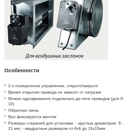
Особенности
2-х позиционное управление, открыто/закрыто
Время открытия привода не зависит от нагрузки
Можно одновременно подключать до пяти приводов (для 0-
10)
Обратная связь
Вал фиксируется винтом
Размеры стержней для установки: - круглые диаметром 8 -
21 мм; - квадратные размером от 6х6 до 15х15мм.