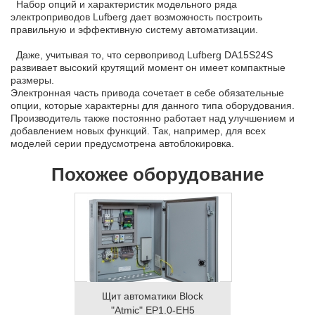
Набор опций и характеристик модельного ряда
электроприводов Lufberg дает возможность построить
правильную и эффективную систему автоматизации.
Даже, учитывая то, что сервопривод Lufberg DA15S24S
развивает высокий крутящий момент он имеет компактные
размеры.
Электронная часть привода сочетает в себе обязательные
опции, которые характерны для данного типа оборудования.
Производитель также постоянно работает над улучшением и
добавлением новых функций. Так, например, для всех
моделей серии предусмотрена автоблокировка.
Похожее оборудование
Щит автоматики Block
"Atmic" EP1.0-EH5