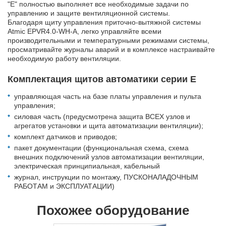
"Е" полностью выполняет все необходимые задачи по
управлению и защите вентиляционной системы.
Благодаря щиту управления приточно-вытяжной системы
Atmic EPVR4.0-WH-A, легко управляйте всеми
производительными и температурными режимами системы,
просматривайте журналы аварий и в комплексе настраивайте
необходимую работу вентиляции.
Комплектация щитов автоматики серии Е
управляющая часть на базе платы управления и пульта
управления;
силовая часть (предусмотрена защита ВСЕХ узлов и
агрегатов установки и щита автоматизации вентиляции);
комплект датчиков и приводов;
пакет документации (функциональная схема, схема
внешних подключений узлов автоматизации вентиляции,
электрическая принципиальная, кабельный
журнал, инструкции по монтажу, ПУСКОНАЛАДОЧНЫМ
РАБОТАМ и ЭКСПЛУАТАЦИИ)
Похожее оборудование