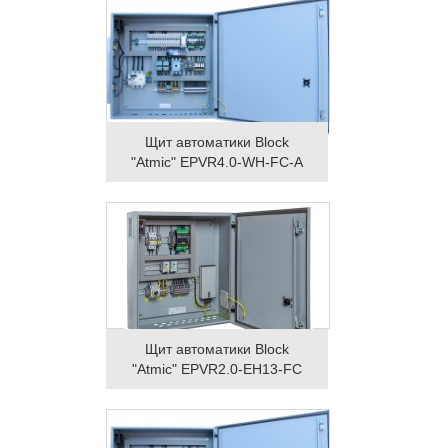
Щит автоматики Block
"Atmic" EPVR4.0-WH-FC-A
Щит автоматики Block
"Atmic" EPVR2.0-EH13-FC