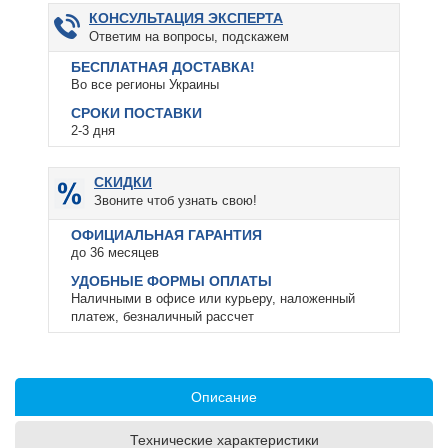
КОНСУЛЬТАЦИЯ ЭКСПЕРТА
Ответим на вопросы, подскажем
БЕСПЛАТНАЯ ДОСТАВКА!
Во все регионы Украины
СРОКИ ПОСТАВКИ
2-3 дня
СКИДКИ
Звоните чтоб узнать свою!
ОФИЦИАЛЬНАЯ ГАРАНТИЯ
до 36 месяцев
УДОБНЫЕ ФОРМЫ ОПЛАТЫ
Наличными в офисе или курьеру, наложенный
платеж, безналичный рассчет
Описание
Технические характеристики