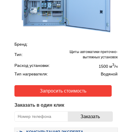
Бренд:
Щиты автоматики приточно-
Тип:
вытяжных установок
3
Расход установки:
1500 м
/ч
Тип нагревателя:
Водяной
Запросить стоимость
Заказать в один клик