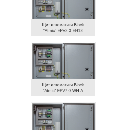
Щит автоматики Block
"Atmic" EPV2.0-EH13
Щит автоматики Block
"Atmic" EPV7.0-WH-A