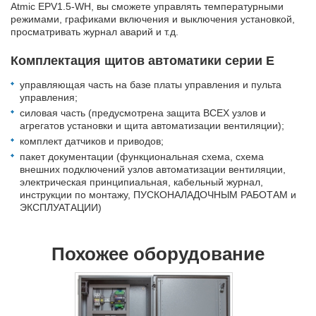
Atmic EPV1.5-WH, вы сможете управлять температурными
режимами, графиками включения и выключения установкой,
просматривать журнал аварий и т.д.
Комплектация щитов автоматики серии Е
управляющая часть на базе платы управления и пульта
управления;
силовая часть (предусмотрена защита ВСЕХ узлов и
агрегатов установки и щита автоматизации вентиляции);
комплект датчиков и приводов;
пакет документации (функциональная схема, схема
внешних подключений узлов автоматизации вентиляции,
электрическая принципиальная, кабельный журнал,
инструкции по монтажу, ПУСКОНАЛАДОЧНЫМ РАБОТАМ и
ЭКСПЛУАТАЦИИ)
Похожее оборудование