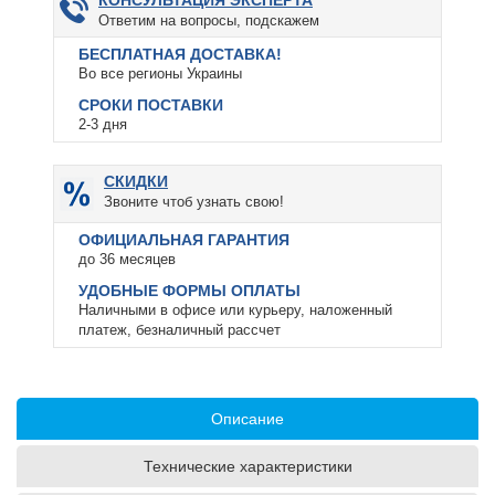
КОНСУЛЬТАЦИЯ ЭКСПЕРТА
Ответим на вопросы, подскажем
БЕСПЛАТНАЯ ДОСТАВКА!
Во все регионы Украины
СРОКИ ПОСТАВКИ
2-3 дня
СКИДКИ
Звоните чтоб узнать свою!
ОФИЦИАЛЬНАЯ ГАРАНТИЯ
до 36 месяцев
УДОБНЫЕ ФОРМЫ ОПЛАТЫ
Наличными в офисе или курьеру, наложенный
платеж, безналичный рассчет
Описание
Технические характеристики