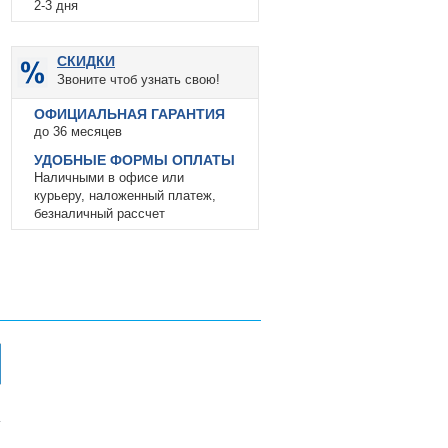
2-3 дня
СКИДКИ
Звоните чтоб узнать свою!
ОФИЦИАЛЬНАЯ ГАРАНТИЯ
до 36 месяцев
УДОБНЫЕ ФОРМЫ ОПЛАТЫ
Наличными в офисе или
курьеру, наложенный платеж,
безналичный рассчет