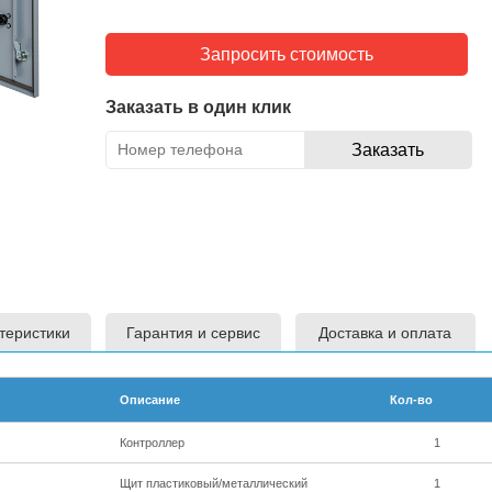
Запросить стоимость
Заказать в один клик
теристики
Гарантия и сервис
Доставка и оплата
Описание
Кол-во
Контроллер
1
Щит пластиковый/металлический
1