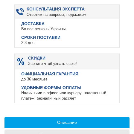
КОНСУЛЬТАЦИЯ ЭКСПЕРТА
Ответим на вопросы, подскажем
ДОСТАВКА
Во все регионы Украины
СРОКИ ПОСТАВКИ
2-3 дня
СКИДКИ
Звоните чтоб узнать свою!
ОФИЦИАЛЬНАЯ ГАРАНТИЯ
до 36 месяцев
УДОБНЫЕ ФОРМЫ ОПЛАТЫ
Наличными в офисе или курьеру, наложенный
платеж, безналичный рассчет
Описание