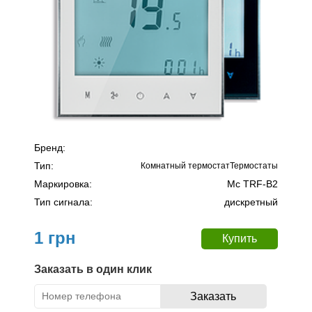
Бренд:
Тип:
Комнатный термостатТермостаты
Маркировка:
Mc TRF-B2
Тип сигнала:
дискретный
1 грн
Заказать в один клик