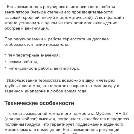
Есть возможность регулировать интенсивность работы
вентилятора (четыре степени его производительности:
высокий, средний, низкий и автоматический). А вот фанкойл
можно установить в одном из трех режимов: охлаждение,
обогрев и вентиляция.
При регулировании и работе термостата на дисплее
отображаются такие показатели:
температурные значения;
режим работы;
интенсивность работы вентилятора.
Использование термостата возможно в двух и четырех
трубных системах, что помогает сохранять температуру в
заданном диапазоне в любое время года.
Технические особенности
Точность измерений комнатного термостата MyCond TRF-B2
(для фанкойлов) высокая, погрешность колеблется в пределах
половины градуса, что гарантирует поддержание заданного
микроклимата в помещении. Есть возможность регуляции