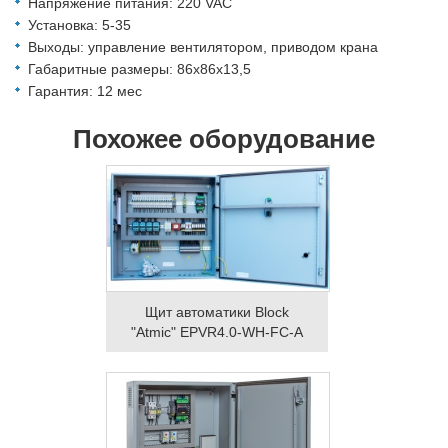
Напряжение питания: 220 VAC
Установка: 5-35
Выходы: управление вентилятором, приводом крана
Габаритные размеры: 86x86x13,5
Гарантия: 12 мес
Похожее оборудование
Щит автоматики Block
"Atmic" EPVR4.0-WH-FC-A