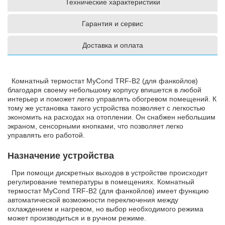
Технические характеристики
Гарантия и сервис
Доставка и оплата
Комнатный термостат MyCond TRF-B2 (для фанкойлов)
благодаря своему небольшому корпусу впишется в любой
интерьер и поможет легко управлять обогревом помещений. К
тому же установка такого устройства позволяет с легкостью
экономить на расходах на отоплении. Он снабжен небольшим
экраном, сенсорными кнопками, что позволяет легко
управлять его работой.
Назначение устройства
При помощи дискретных выходов в устройстве происходит
регулирование температуры в помещениях. Комнатный
термостат MyCond TRF-B2 (для фанкойлов) имеет функцию
автоматической возможности переключения между
охлаждением и нагревом, но выбор необходимого режима
может производиться и в ручном режиме.