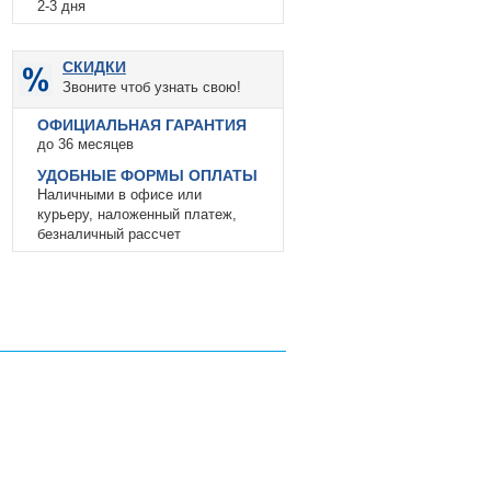
2-3 дня
СКИДКИ
Звоните чтоб узнать свою!
ОФИЦИАЛЬНАЯ ГАРАНТИЯ
до 36 месяцев
УДОБНЫЕ ФОРМЫ ОПЛАТЫ
Наличными в офисе или
курьеру, наложенный платеж,
безналичный рассчет