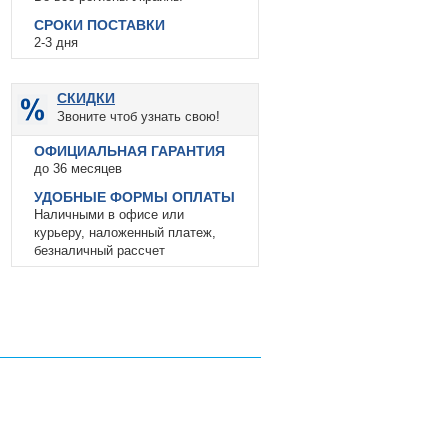
СРОКИ ПОСТАВКИ
2-3 дня
СКИДКИ
Звоните чтоб узнать свою!
ОФИЦИАЛЬНАЯ ГАРАНТИЯ
до 36 месяцев
УДОБНЫЕ ФОРМЫ ОПЛАТЫ
Наличными в офисе или
курьеру, наложенный платеж,
безналичный рассчет