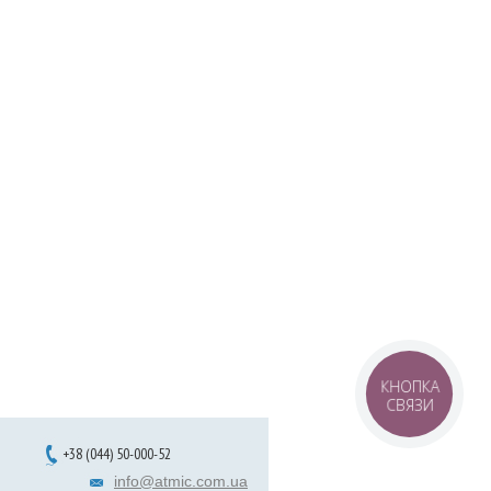
КНОПКА
СВЯЗИ
+38 (044) 50-000-52
info@atmic.com.ua