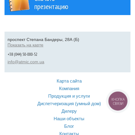
презентацию
проспект Степана Бандеры, 28А (Б)
Показать на карте
+38 (044) 50-000-52
info@atmic.com.ua
Карта сайта
Компания
Продукция и услуги
КНОПКА
Диспетчеризация (умный дом)
СВЯЗИ
Дилеру
Наши объекты
Блог
Контакты