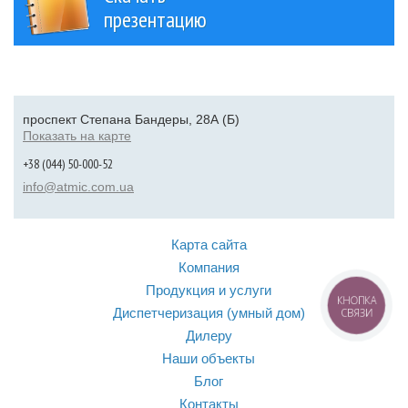
презентацию
проспект Степана Бандеры, 28А (Б)
Показать на карте
+38 (044) 50-000-52
info@atmic.com.ua
Карта сайта
Компания
Продукция и услуги
КНОПКА
Диспетчеризация (умный дом)
СВЯЗИ
Дилеру
Наши объекты
Блог
Контакты