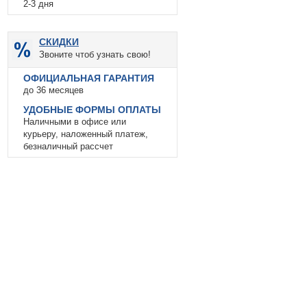
2-3 дня
СКИДКИ
Звоните чтоб узнать свою!
ОФИЦИАЛЬНАЯ ГАРАНТИЯ
до 36 месяцев
УДОБНЫЕ ФОРМЫ ОПЛАТЫ
Наличными в офисе или
курьеру, наложенный платеж,
безналичный рассчет