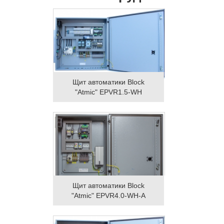
Щит автоматики Block
"Atmic" EPVR1.5-WH
Щит автоматики Block
"Atmic" EPVR4.0-WH-A