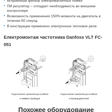
Встроенный фильтр электромагнитных помех
ПИ регулятор – отпадает необходимость во внешнем
контроллере
Возможность применения 150% момента на двигатель в
течении 60 секунд
В конструкции применено электронное тепловое реле
Електромонтаж частотника Danfoss VLT FC-
051
Похожее оборудование