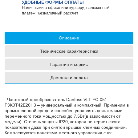
УДОБНЫЕ ФОРМЫ ОПЛАТЫ
Наличными в офисе или курьеру, наложенный
платеж, безналичный рассчет
Описание
Технические характеристики
Гарантия и сервис
Доставка и оплата
Частотный преобразователь Danfoss VLT FC-051
P3K0T42E20H3 – универсальный и компактный. Применим в
промышленной среде и способен управлять двигателями
переменного тока мощностью до 7,5Вт(в зависимости от
модели). Степень защиты IP20, которая не теряет своих
показателей даже при снятой крышке клемных соединений.
Комплектуются панелями местного управления с жк